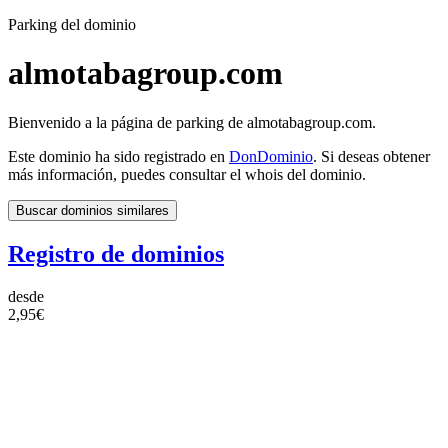
Parking del dominio
almotabagroup.com
Bienvenido a la página de parking de almotabagroup.com.
Este dominio ha sido registrado en
DonDominio
. Si deseas obtener
más información, puedes consultar el whois del dominio.
Buscar dominios similares
Registro de dominios
desde
2,95€