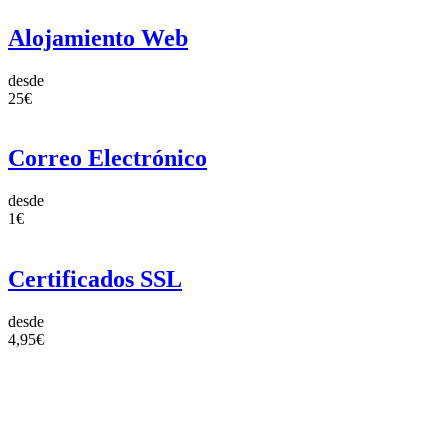
Alojamiento Web
desde
25€
Correo Electrónico
desde
1€
Certificados SSL
desde
4,95€